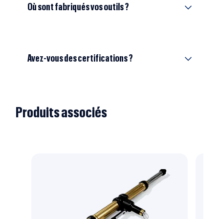
Où sont fabriqués vos outils ?
Avez-vous des certifications ?
Produits associés