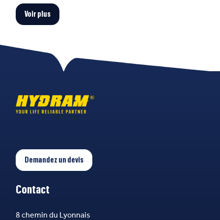
Voir plus
Demandez un devis
Contact
8 chemin du Lyonnais