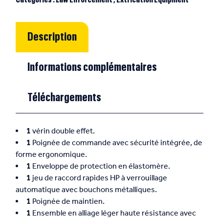
Description
Informations complémentaires
Téléchargements
1
vérin double effet.
1
Poignée de commande avec sécurité intégrée, de
forme ergonomique.
1
Enveloppe de protection en élastomère.
1
jeu de raccord rapides HP à verrouillage
automatique avec bouchons métalliques.
1
Poignée de maintien.
1
Ensemble en alliage léger haute résistance avec