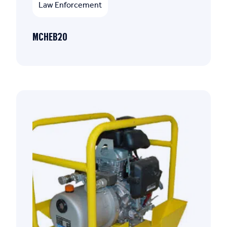
Law Enforcement
MCHEB20