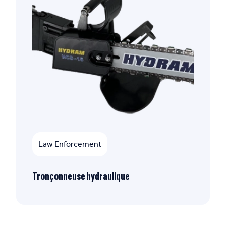
Law Enforcement
Tronçonneuse hydraulique