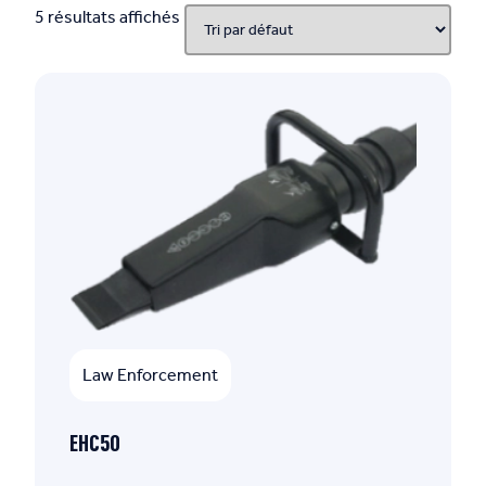
5 résultats affichés
Law Enforcement
EHC50