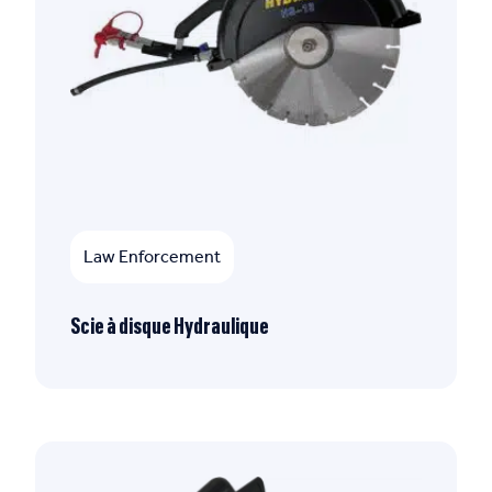
Law Enforcement
Scie à disque Hydraulique