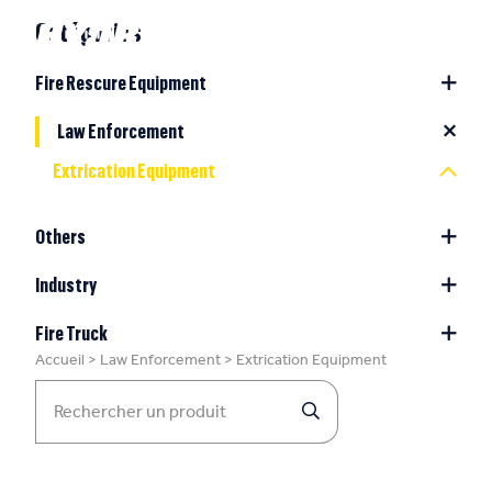
Catégories
Fire Rescure Equipment
Law Enforcement
Extrication Equipment
Others
Industry
Fire Truck
Accueil
>
Law Enforcement
>
Extrication Equipment