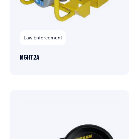
Law Enforcement
MGHT2A