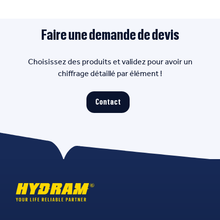
Faire une demande de devis
Choisissez des produits et validez pour avoir un
chiffrage détaillé par élément !
Contact