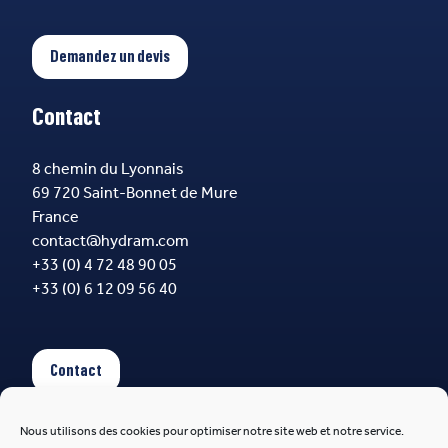
Demandez un devis
Contact
8 chemin du Lyonnais
69 720 Saint-Bonnet de Mure
France
contact@hydram.com
+33 (0) 4 72 48 90 05
+33 (0) 6 12 09 56 40
Contact
Nous utilisons des cookies pour optimiser notre site web et notre service.
Suivez-nous