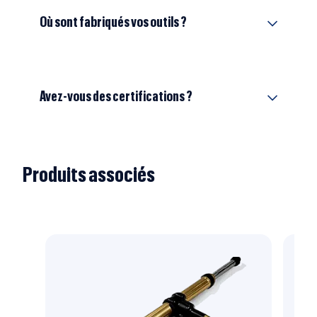
Où sont fabriqués vos outils ?
Avez-vous des certifications ?
Produits associés