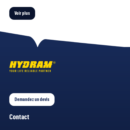
Voir plus
Demandez un devis
Contact