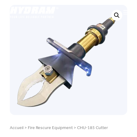
Accueil
>
Fire Rescure Equipment
>
CHU-185 Cutter