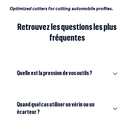
Optimized cutters for cutting automobile profiles.
Retrouvez les questions les plus
fréquentes
Quelle est la pression de vos outils ?
Quand quel cas utiliser un vérin ou un
écarteur ?