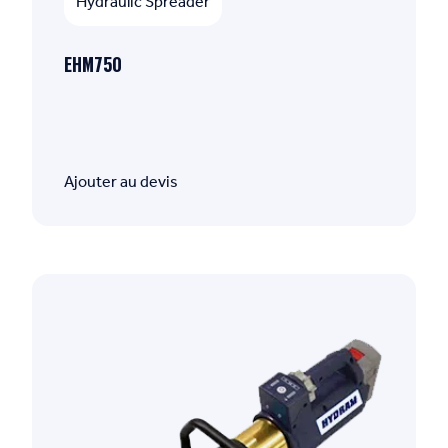
Hydraulic Spreader
EHM750
Ajouter au devis