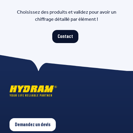
Choisissez des produits et validez pour avoir un
chiffrage détaillé par élément !
Contact
Demandez un devis