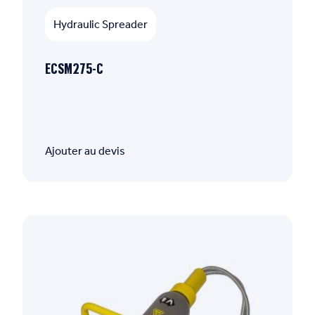
Hydraulic Spreader
ECSM275-C
Ajouter au devis