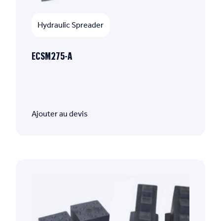
Hydraulic Spreader
ECSM275-A
Ajouter au devis