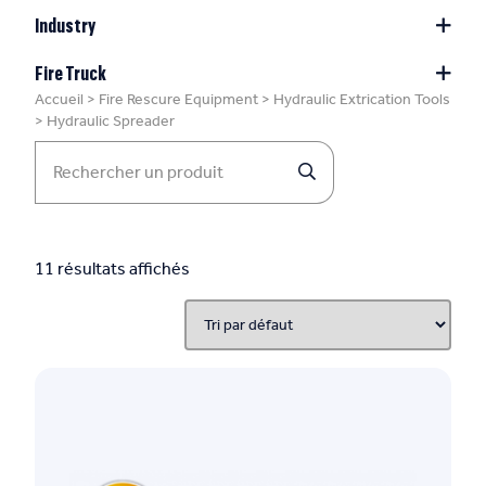
Industry
Fire Truck
Accueil
>
Fire Rescure Equipment
>
Hydraulic Extrication Tools
>
Hydraulic Spreader
11 résultats affichés