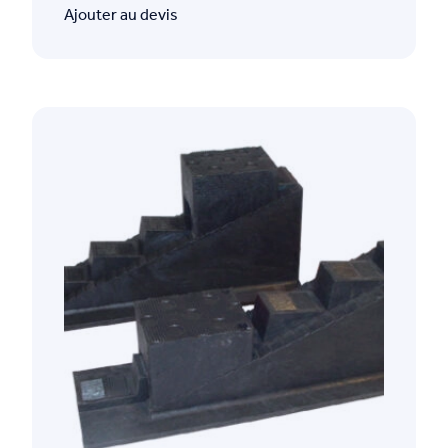
Ajouter au devis