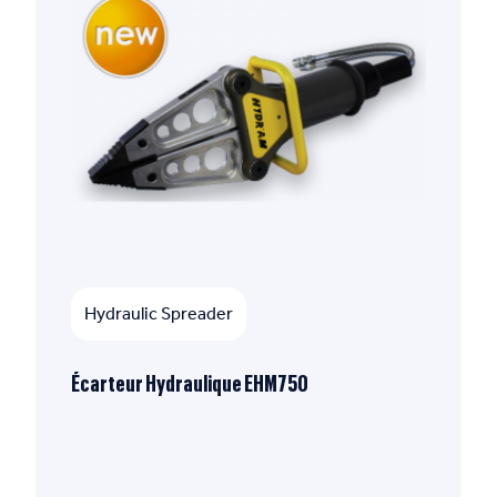
Hydraulic Spreader
Écarteur Hydraulique EHM750