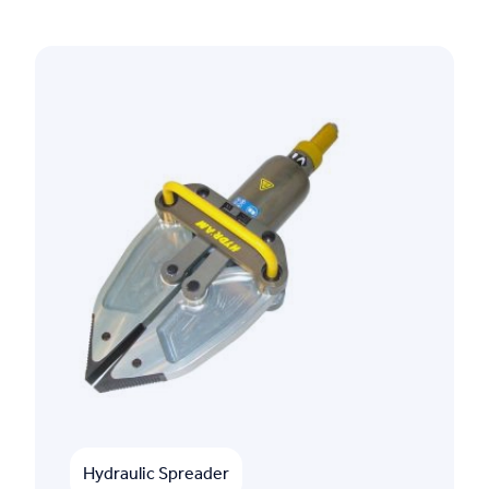
Hydraulic Spreader