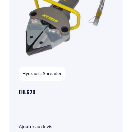
Hydraulic Spreader
EHL620
Ajouter au devis