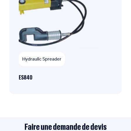
Hydraulic Spreader
ES840
Faire une demande de devis