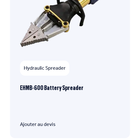
Hydraulic Spreader
EHMB-600 Battery Spreader
Ajouter au devis