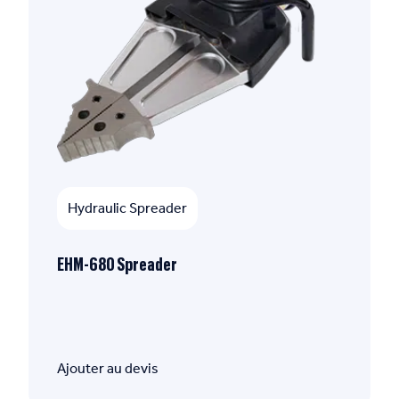
Hydraulic Spreader
EHM-680 Spreader
Ajouter au devis