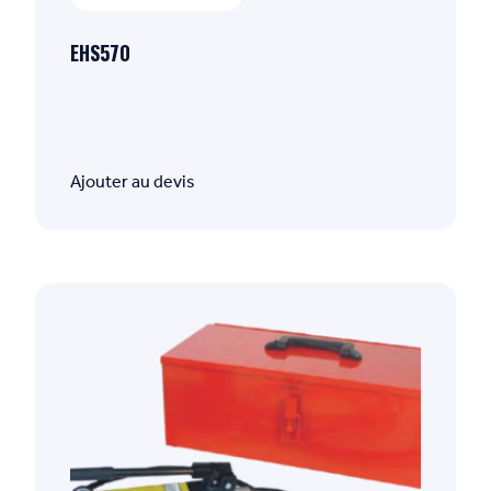
EHS570
Ajouter au devis