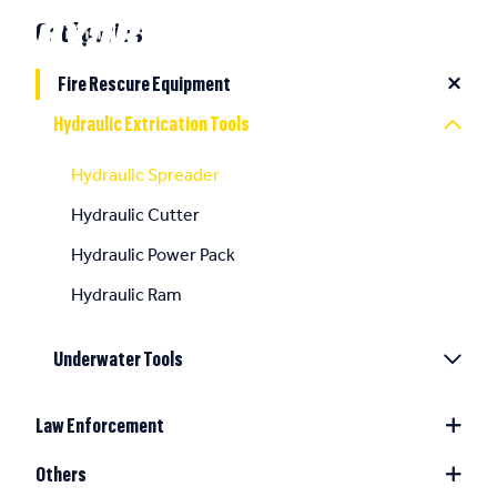
Catégories
Fire Rescure Equipment
Hydraulic Extrication Tools
Hydraulic Spreader
Hydraulic Cutter
Hydraulic Power Pack
Hydraulic Ram
Underwater Tools
Law Enforcement
Others