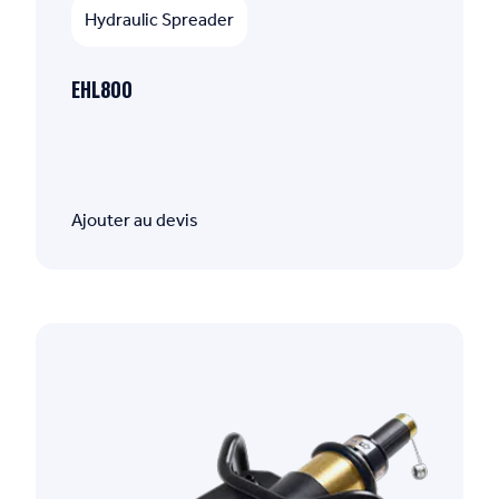
Hydraulic Spreader
EHL800
Ajouter au devis