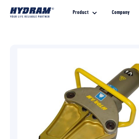
Product
Company