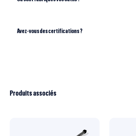
Avez-vous des certifications ?
Produits associés