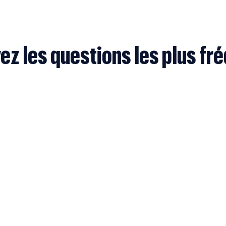
ez les questions les plus fr