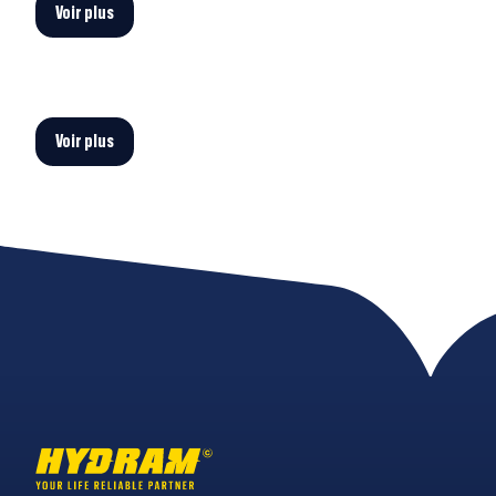
Voir plus
Voir plus