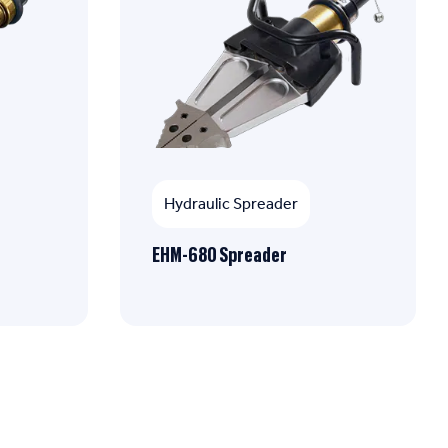
Hydraulic Spreader
EHM-680 Spreader