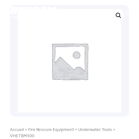
Accueil
>
Fire Rescure Equipment
>
Underwater Tools
>
VHETBM500