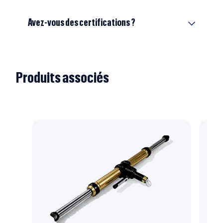
Avez-vous des certifications ?
Produits associés