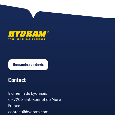
Demandez un devis
Contact
8 chemin du Lyonnais
69 720 Saint-Bonnet de Mure
France
contact@hydram.com