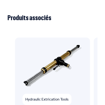
Produits associés
Hydraulic Extrication Tools