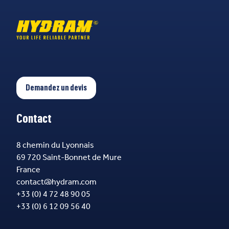
Demandez un devis
Contact
8 chemin du Lyonnais
69 720 Saint-Bonnet de Mure
France
contact@hydram.com
+33 (0) 4 72 48 90 05
+33 (0) 6 12 09 56 40