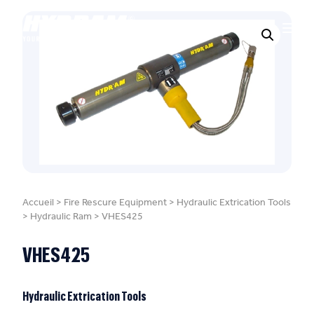
Accueil
>
Fire Rescure Equipment
>
Hydraulic Extrication Tools
>
Hydraulic Ram
>
VHES425
VHES425
Hydraulic Extrication Tools