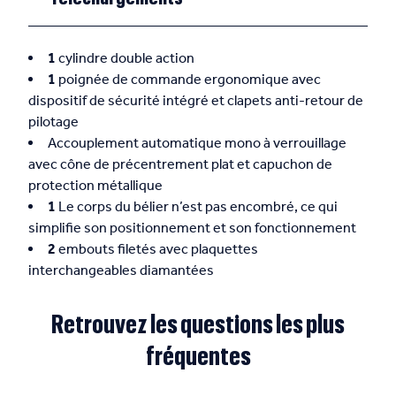
1
cylindre double action
1
poignée de commande ergonomique avec
dispositif de sécurité intégré et clapets anti-retour de
pilotage
Accouplement automatique mono à verrouillage
avec cône de précentrement plat et capuchon de
protection métallique
1
Le corps du bélier n’est pas encombré, ce qui
simplifie son positionnement et son fonctionnement
2
embouts filetés avec plaquettes
interchangeables diamantées
Retrouvez les questions les plus
fréquentes