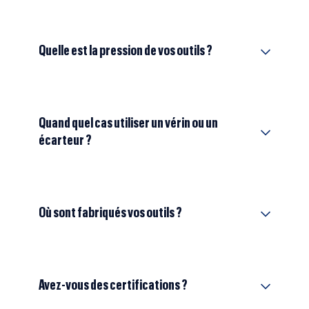
Quelle est la pression de vos outils ?
Quand quel cas utiliser un vérin ou un
écarteur ?
Où sont fabriqués vos outils ?
Avez-vous des certifications ?