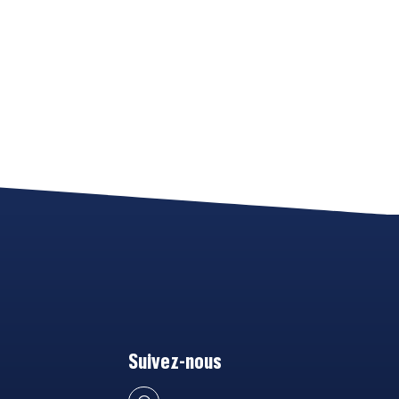
Suivez-nous