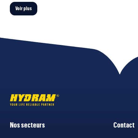
Voir plus
Nos secteurs
Contact