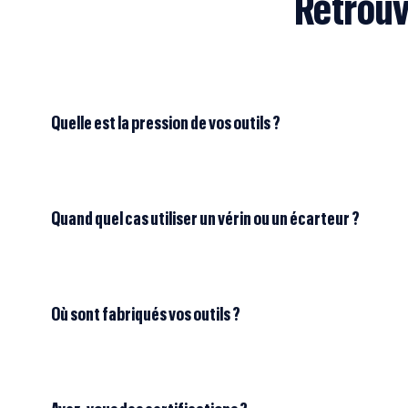
Retrouv
Quelle est la pression de vos outils ?
Quand quel cas utiliser un vérin ou un écarteur ?
Où sont fabriqués vos outils ?