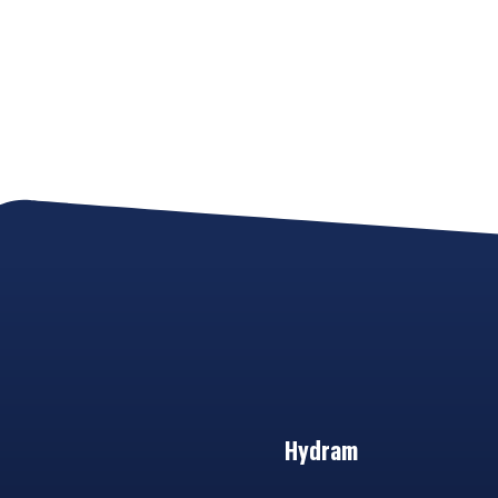
Hydram