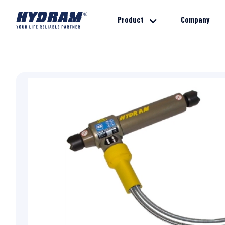
Product
Company