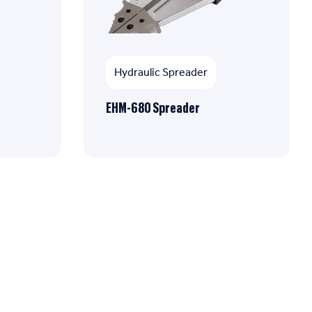
Hydraulic Spreader
EHM-680 Spreader