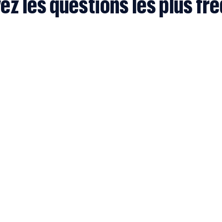
ez les questions les plus fr