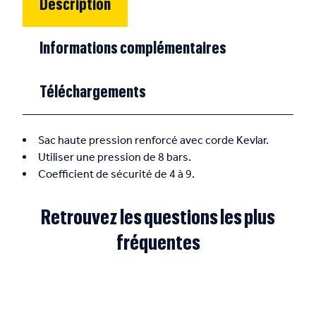
Description
Informations complémentaires
Téléchargements
Sac haute pression renforcé avec corde Kevlar.
Utiliser une pression de 8 bars.
Coefficient de sécurité de 4 à 9.
Retrouvez les questions les plus
fréquentes