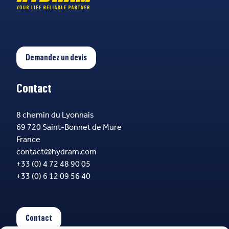
Demandez un devis
Contact
8 chemin du Lyonnais
69 720 Saint-Bonnet de Mure
France
contact@hydram.com
+33 (0) 4 72 48 90 05
+33 (0) 6 12 09 56 40
Contact