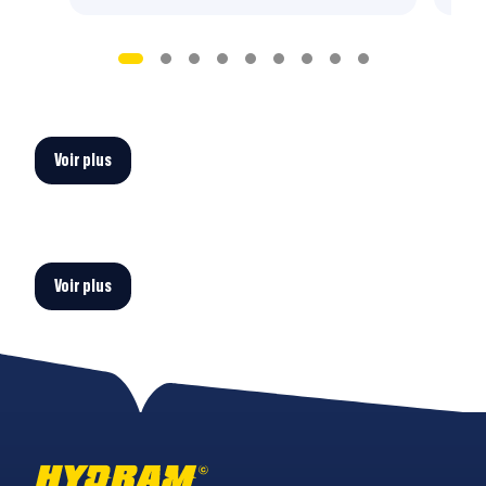
Voir plus
Voir plus