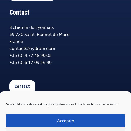
Contact
8 chemin du Lyonnais
69 720 Saint-Bonnet de Mure
France
contact@hydram.com
+33 (0) 4 72 48 90 05
+33 (0) 6 12 09 56 40
Contact
Nous utilisons des cookies pour optimiser notre site web et notre service.
Suivez-nous
Accepter