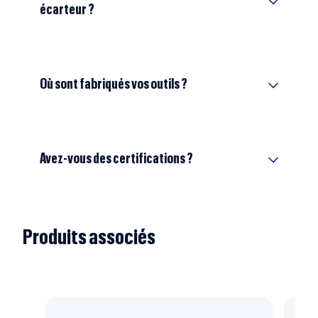
écarteur ?
Où sont fabriqués vos outils ?
Avez-vous des certifications ?
Produits associés