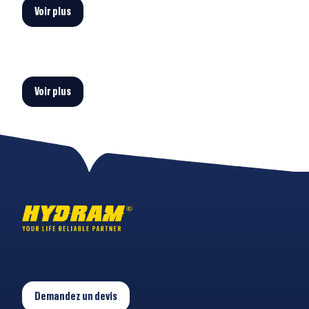
Voir plus
Voir plus
Demandez un devis