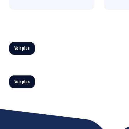
Voir plus
Voir plus