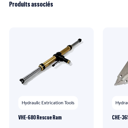
Produits associés
Hydraulic Extrication Tools
Hydrau
VHE-680 Rescue Ram
CHE-365