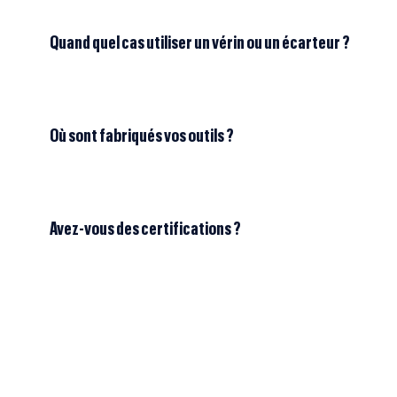
Quand quel cas utiliser un vérin ou un écarteur ?
Où sont fabriqués vos outils ?
Avez-vous des certifications ?