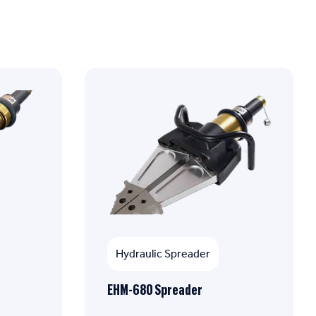
Hydraulic Spreader
EHM-680 Spreader