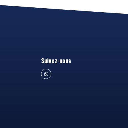
Suivez-nous