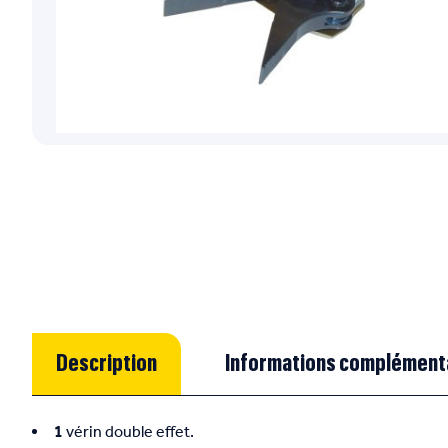
Description
Informations complément
1
vérin double effet.