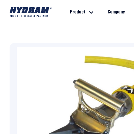
Product
Company