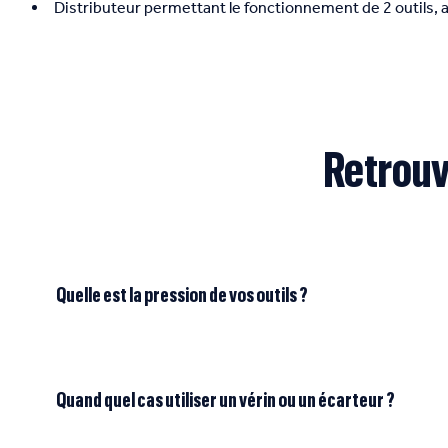
Distributeur permettant le fonctionnement de 2 outils, a
Retrouv
Quelle est la pression de vos outils ?
Quand quel cas utiliser un vérin ou un écarteur ?