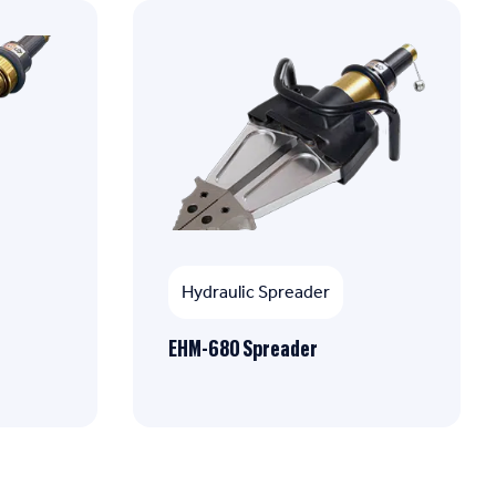
Hydraulic Spreader
EHM-680 Spreader