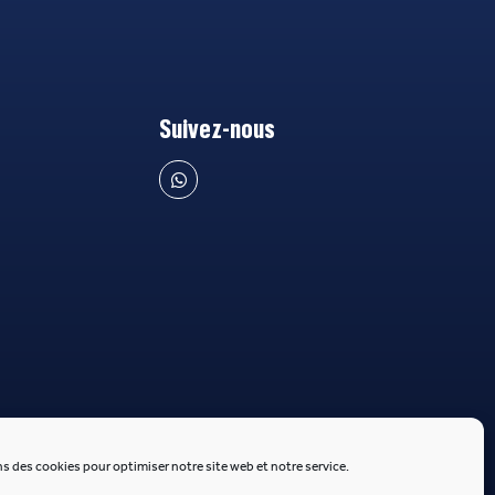
Suivez-nous
s des cookies pour optimiser notre site web et notre service.