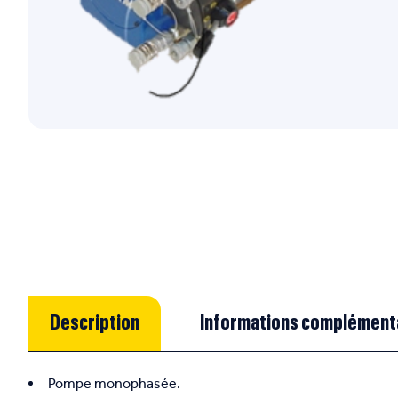
Description
Informations complément
Pompe monophasée.