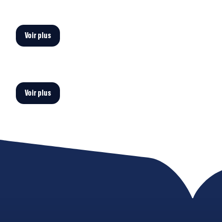
Voir plus
Voir plus