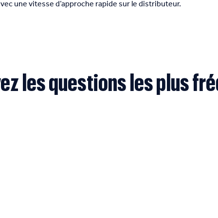
vec une vitesse d’approche rapide sur le distributeur.
ez les questions les plus fr