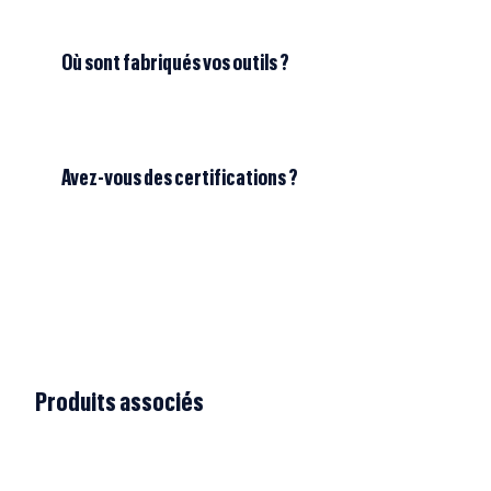
Où sont fabriqués vos outils ?
Avez-vous des certifications ?
Produits associés