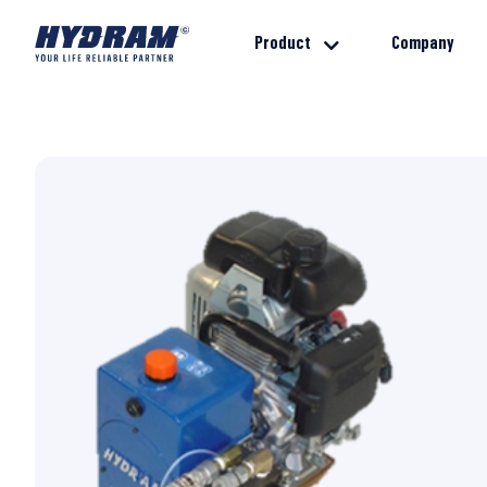
Product
Company