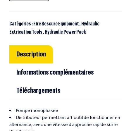
Catégories :
Fire Rescure Equipment
,
Hydraulic
Extrication Tools
,
Hydraulic Power Pack
Description
Informations complémentaires
Téléchargements
Pompe monophasée
Distributeur permettant à 1 outil de fonctionner en
alternance, avec une vitesse d’approche rapide sur le