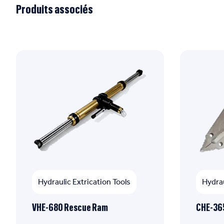
Produits associés
Hydraulic Extrication Tools
Hydrau
VHE-680 Rescue Ram
CHE-365