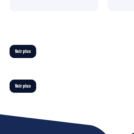
Voir plus
Voir plus