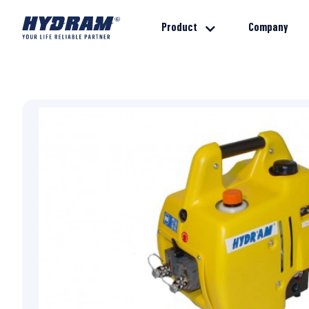
Product
Company