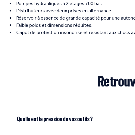
Pompes hydrauliques à 2 étages 700 bar.
Distributeurs avec deux prises en alternance
Réservoir à essence de grande capacité pour une auto
Faible poids et dimensions réduites.
Capot de protection insonorisé et résistant aux chocs a
Retrouv
Quelle est la pression de vos outils ?