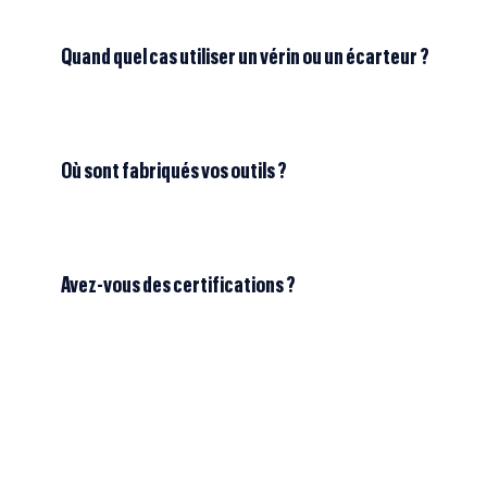
Quand quel cas utiliser un vérin ou un écarteur ?
Où sont fabriqués vos outils ?
Avez-vous des certifications ?