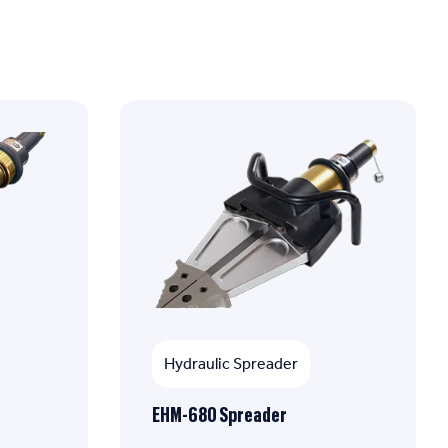
Hydraulic Spreader
EHM-680 Spreader