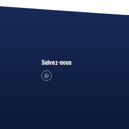
Suivez-nous