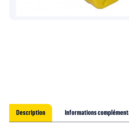
Description
Informations complément