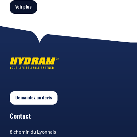
Voir plus
Demandez un devis
Contact
8 chemin du Lyonnais