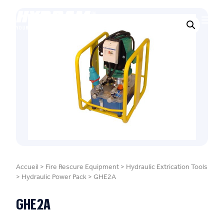
Accueil
>
Fire Rescure Equipment
>
Hydraulic Extrication Tools
>
Hydraulic Power Pack
>
GHE2A
GHE2A