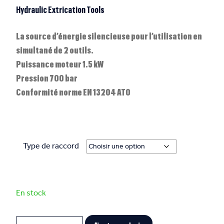
Hydraulic Extrication Tools
La source d’énergie silencieuse pour l’utilisation en
simultané de 2 outils.
Puissance moteur 1.5 kW
Pression 700 bar
Conformité norme EN 13204 ATO
Type de raccord
En stock
Quantité