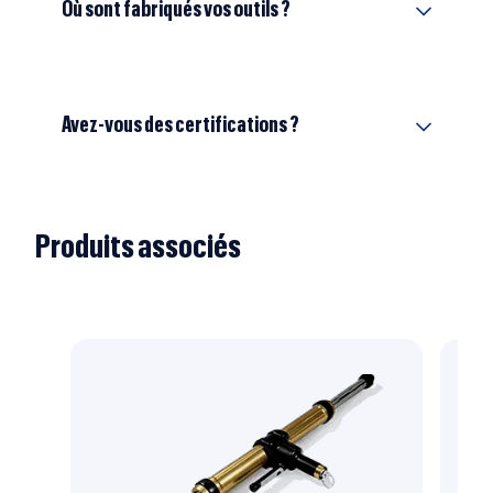
Où sont fabriqués vos outils ?
Avez-vous des certifications ?
Produits associés