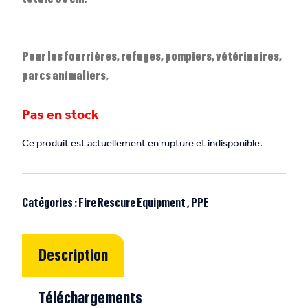
Pour les fourrières, refuges, pompiers, vétérinaires,
parcs animaliers,
Pas en stock
Ce produit est actuellement en rupture et indisponible.
Catégories :
Fire Rescure Equipment
,
PPE
Description
Téléchargements