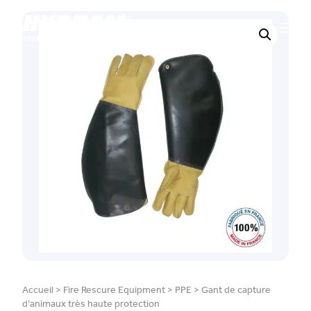
Accueil
>
Fire Rescure Equipment
>
PPE
>
Gant de capture
d’animaux très haute protection