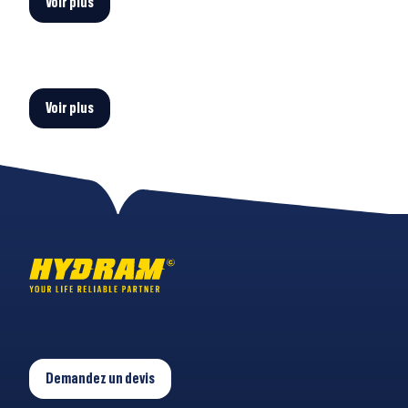
Voir plus
Voir plus
Demandez un devis