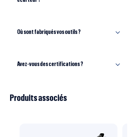
écarteur ?
Où sont fabriqués vos outils ?
Avez-vous des certifications ?
Produits associés