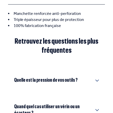
Manchette renforcée anti-perforation
Triple épaisseur pour plus de protection
100% fabrication française
Retrouvez les questions les plus
fréquentes
Quelle est la pression de vos outils ?
Quand quel cas utiliser un vérin ou un