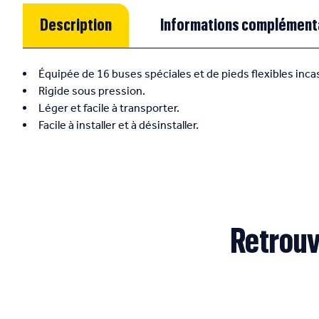
Description
Informations complément
Équipée de 16 buses spéciales et de pieds flexibles inca
Rigide sous pression.
Léger et facile à transporter.
Facile à installer et à désinstaller.
Retrouv