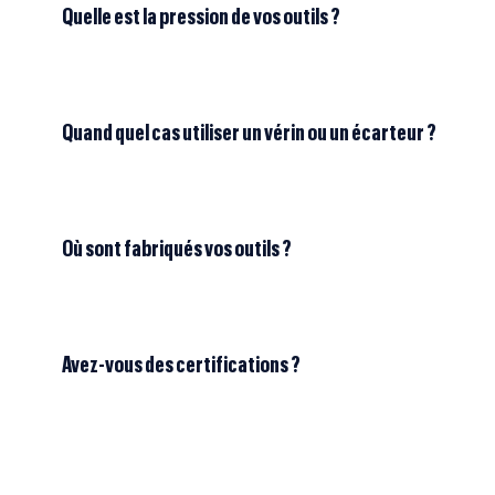
Quelle est la pression de vos outils ?
Quand quel cas utiliser un vérin ou un écarteur ?
Où sont fabriqués vos outils ?
Avez-vous des certifications ?