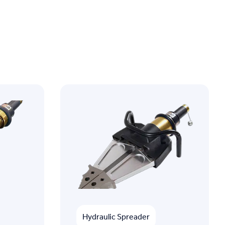
Hydraulic Spreader