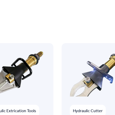
lic Extrication Tools
Hydraulic Cutter