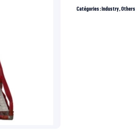
Catégories :
Industry
,
Others