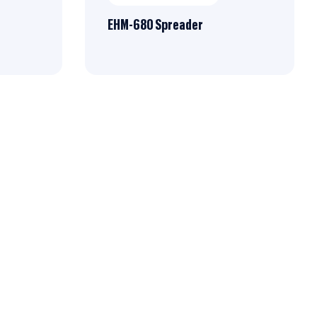
EHM-680 Spreader