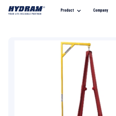
Product
Company