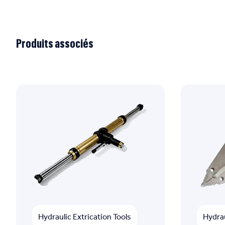
Produits associés
Hydraulic Extrication Tools
Hydrau