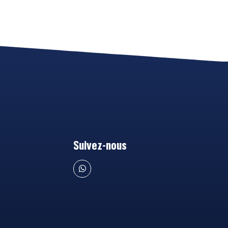
Suivez-nous