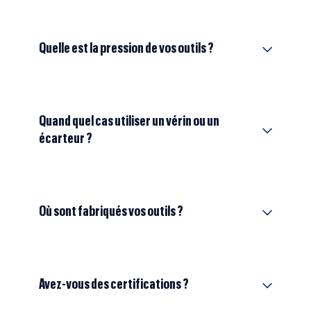
Quelle est la pression de vos outils ?
Quand quel cas utiliser un vérin ou un
écarteur ?
Où sont fabriqués vos outils ?
Avez-vous des certifications ?