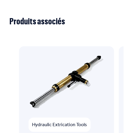
Produits associés
Hydraulic Extrication Tools