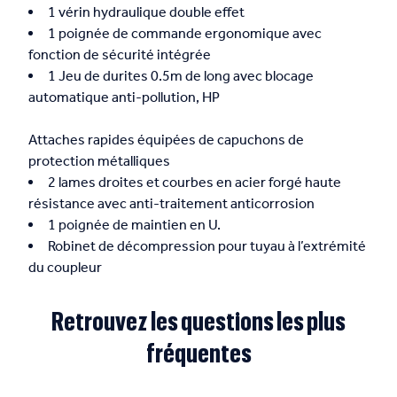
1 vérin hydraulique double effet
1 poignée de commande ergonomique avec
fonction de sécurité intégrée
1 Jeu de durites 0.5m de long avec blocage
automatique anti-pollution, HP
Attaches rapides équipées de capuchons de
protection métalliques
2 lames droites et courbes en acier forgé haute
résistance avec anti-traitement anticorrosion
1 poignée de maintien en U.
Robinet de décompression pour tuyau à l’extrémité
du coupleur
Retrouvez les questions les plus
fréquentes