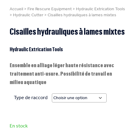
Accueil
>
Fire Rescure Equipment
>
Hydraulic Extrication Tools
>
Hydraulic Cutter
>
Cisailles hydrauliques à lames mixtes
Cisailles hydrauliques à lames mixtes
Hydraulic Extrication Tools
Ensemble en alliage léger haute résistance avec
traitement anti-usure. Possibilité de travail en
milieu aquatique
Type de raccord
En stock