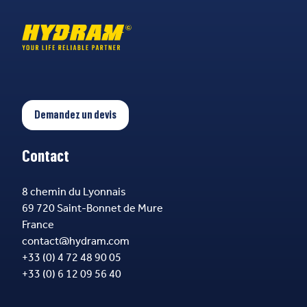
Demandez un devis
Contact
8 chemin du Lyonnais
69 720 Saint-Bonnet de Mure
France
contact@hydram.com
+33 (0) 4 72 48 90 05
+33 (0) 6 12 09 56 40