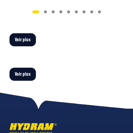
Voir plus
Voir plus