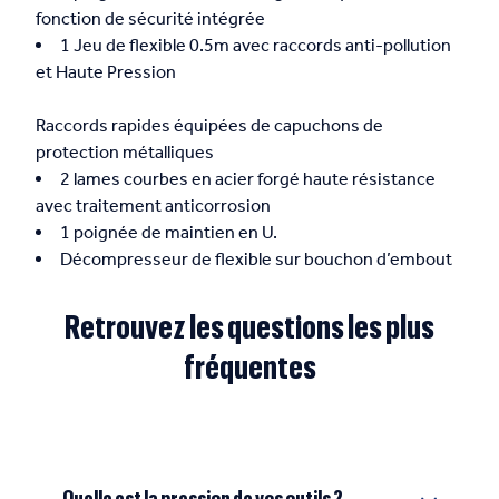
fonction de sécurité intégrée
1 Jeu de flexible 0.5m avec raccords anti-pollution
et Haute Pression
Raccords rapides équipées de capuchons de
protection métalliques
2 lames courbes en acier forgé haute résistance
avec traitement anticorrosion
1 poignée de maintien en U.
Décompresseur de flexible sur bouchon d’embout
Retrouvez les questions les plus
fréquentes