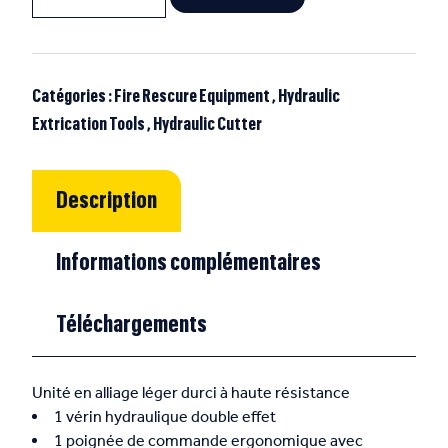
Catégories :
Fire Rescure Equipment
,
Hydraulic
Extrication Tools
,
Hydraulic Cutter
Description
Informations complémentaires
Téléchargements
Unité en alliage léger durci à haute résistance
1 vérin hydraulique double effet
1 poignée de commande ergonomique avec