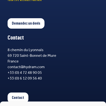
Demandez un devis
Contact
8 chemin du Lyonnais
69 720 Saint-Bonnet de Mure
France
contact@hydram.com
+33 (0) 4 72 48 90 05
+33 (0) 6 12 09 56 40
Contact