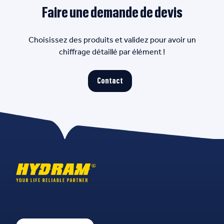
Faire une demande de devis
Choisissez des produits et validez pour avoir un
chiffrage détaillé par élément !
Contact