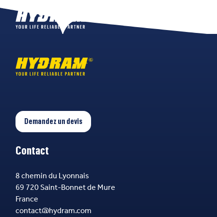
Demandez un devis
Contact
8 chemin du Lyonnais
69 720 Saint-Bonnet de Mure
France
contact@hydram.com